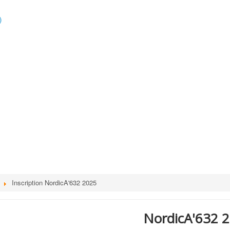
)
Inscription NordicA'632 2025
NordicA'632 