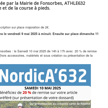
sée par la Mairie de Fonsorbes, ATHLE632
et de la course à pieds.
nscription sur place majoration de 2€.
ons le vendredi 9 mai 2025 à minuit. Ensuite sur place dimanche 11
nsorbes : le Samedi 10 mai 2025 de 14h à 17h avec 20 % de remise
é (hors accessoires, matériels et sous création ou présentation de la