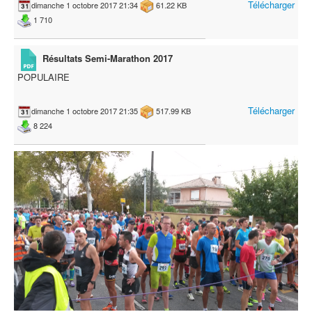
Télécharger
dimanche 1 octobre 2017 21:34
61.22 KB
1 710
Résultats Semi-Marathon 2017
POPULAIRE
Télécharger
dimanche 1 octobre 2017 21:35
517.99 KB
8 224