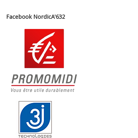
Facebook NordicA'632