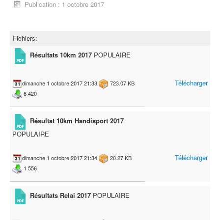
Publication : 1 octobre 2017
Fichiers:
Résultats 10km 2017
POPULAIRE
Télécharger
dimanche 1 octobre 2017 21:33
723.07 KB
6 420
Résultat 10km Handisport 2017
POPULAIRE
Télécharger
dimanche 1 octobre 2017 21:34
20.27 KB
1 556
Résultats Relai 2017
POPULAIRE