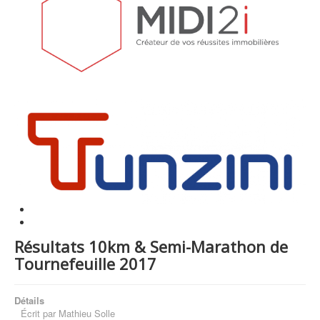
Résultats 10km & Semi-Marathon de
Tournefeuille 2017
Détails
Écrit par
Mathieu Solle