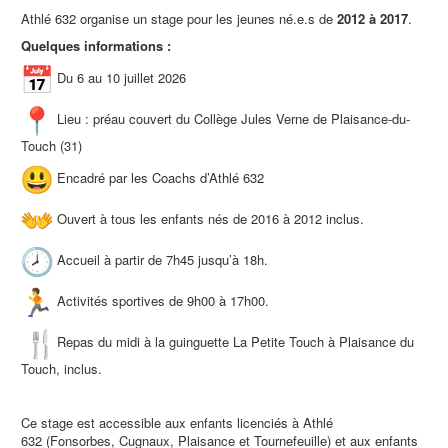
Athlé 632 organise un stage pour les jeunes né.e.s de
2012 à 2017
.
Quelques informations :
Du 6 au 10 juillet 2026
Lieu : préau couvert du Collège Jules Verne de Plaisance-du-
Touch (31)
Encadré par les Coachs d’Athlé 632
Ouvert à tous les enfants nés de 2016 à 2012 inclus.
Accueil à partir de 7h45 jusqu’à 18h.
Activités sportives de 9h00 à 17h00.
Repas du midi à la guinguette La Petite Touch à Plaisance du
Touch, inclus.
Ce stage est accessible aux enfants licenciés à Athlé
632 (Fonsorbes, Cugnaux, Plaisance et Tournefeuille) et aux enfants