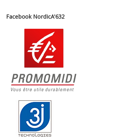
Facebook NordicA'632