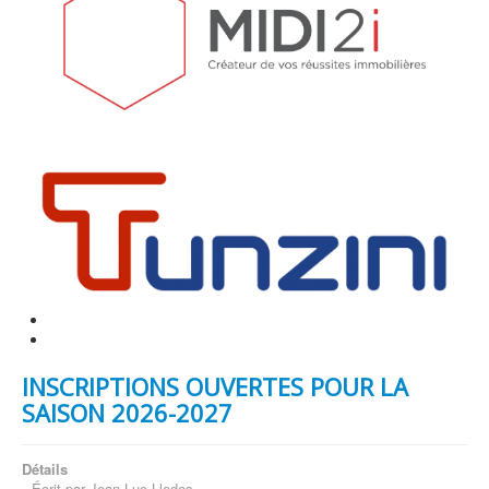
INSCRIPTIONS OUVERTES POUR LA
SAISON 2026-2027
Détails
Écrit par
Jean-Luc Lledos