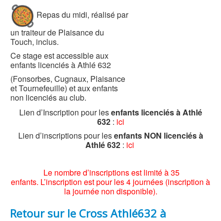
Repas du midi, réalisé par
un traiteur de Plaisance du
Touch, inclus.
Ce stage est accessible aux
enfants licenciés à Athlé 632
(Fonsorbes, Cugnaux, Plaisance
et Tournefeuille) et aux enfants
non licenciés au club.
Lien d’Inscription pour les
enfants licenciés à Athlé
632
:
ici
Lien d’inscriptions pour les
enfants NON licenciés à
Athlé 632
:
ici
Le nombre d’inscriptions est limité à 35
enfants. L’inscription est pour les 4 journées (inscription à
la journée non disponible).
Retour sur le Cross Athlé632 à