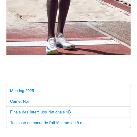
Meeting 2025
Carnet Noir
Finale des Interclubs Nationale 1B
Toulouse au coeur de l'athlétisme le 18 mai