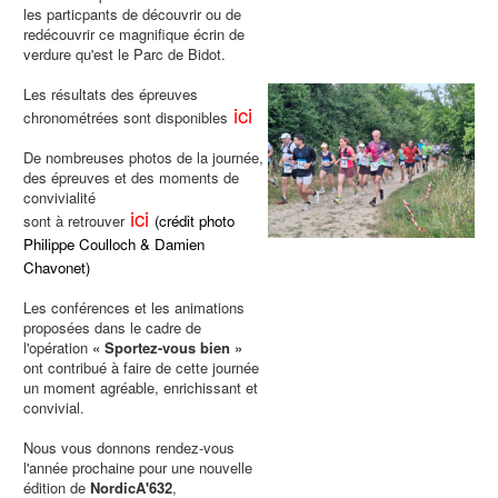
les particpants de découvrir ou de
redécouvrir ce magnifique écrin de
verdure qu'est le Parc de Bidot.
Les résultats des épreuves
ici
chronométrées sont disponibles
De nombreuses photos de la journée,
des épreuves et des moments de
convivialité
ici
sont à retrouver
(crédit photo
Philippe Coulloch & Damien
Chavonet)
Les conférences et les animations
proposées dans le cadre de
l'opération
« Sportez-vous bien »
ont contribué à faire de cette journée
un moment agréable, enrichissant et
convivial.
Nous vous donnons rendez-vous
l'année prochaine pour une nouvelle
édition de
NordicA'632
,