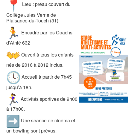
Lieu : préau couvert du
Collège Jules Verne de
Plaisance-du-Touch (31)
‍ Encadré par les Coachs
d’Athlé 632
Ouvert à tous les enfants
nés de 2016 à 2012 inclus.
Accueil à partir de 7h45
jusqu’à 18h.
‍ Activités sportives de 9h00
à 17h00.
Une séance de cinéma et
un bowling sont prévus.