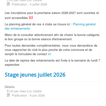
Publication : 4 juillet 2026
Les inscriptions pour la prochaine saison 2026-2027 sont ouvertes et
ici
sont accessibles
Le planning général de nos 4 clubs se trouve ici :
Planning général
des entrainements
Merci de le consulter attentivement afin de choisir la bonne catégorie,
le bon groupe ou la bonne séance d'entrainement.
Pour toutes demandes complémentaires, nous vous demandons de
vous rapprocher du club le plus proche de votre commune et de
remplir le formulaire de contact
ici
La date de reprise des entainements est fixée à la semaine du lundi 7
septembre.
Stage jeunes juillet 2026
Détails
Écrit par
Jean-Luc Lledos
Publication : 8 juin 2026