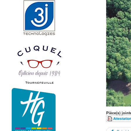
Pièce(s) jointe
Attestation