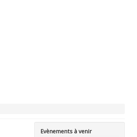
Evènements à venir