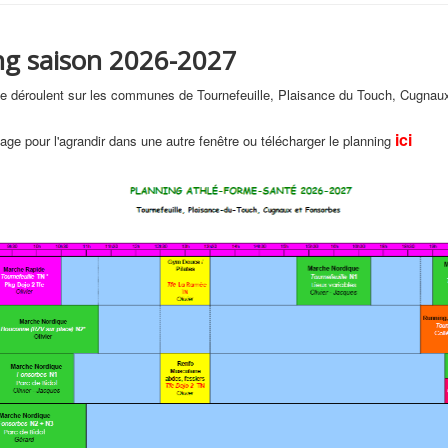
ng saison 2026-2027
se déroulent sur les communes de Tournefeuille, Plaisance du Touch, Cugnau
ici
mage pour l'agrandir dans une autre fenêtre ou télécharger le planning