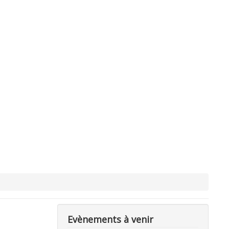
Evènements à venir