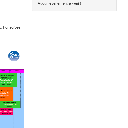
Aucun évènement à venir!
x, Fonsorbes