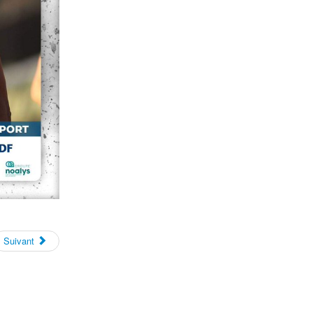
Suivant