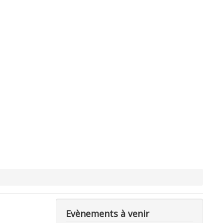
Evènements à venir