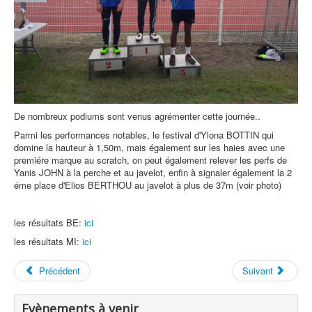
De nombreux podiums sont venus agrémenter cette journée..
Parmi les performances notables, le festival d'Ylona BOTTIN qui
domine la hauteur à 1,50m, mais également sur les haies avec une
premiére marque au scratch, on peut également relever les perfs de
Yanis JOHN à la perche et au javelot, enfin à signaler également la 2
éme place d'Elios BERTHOU au javelot à plus de 37m (voir photo)
les résultats BE:
ici
les résultats MI:
ici
Précédent
Suivant
Evènements à venir