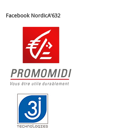
Facebook NordicA'632