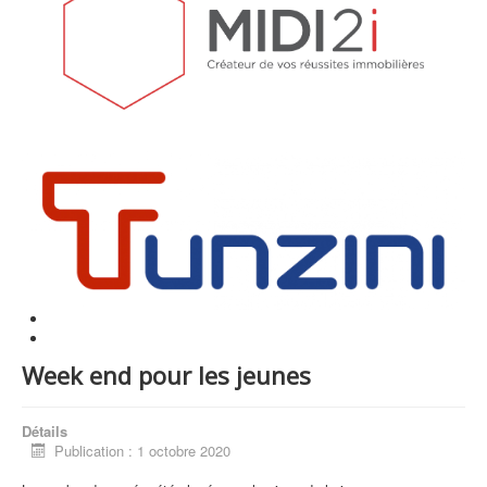
Week end pour les jeunes
Détails
Publication : 1 octobre 2020