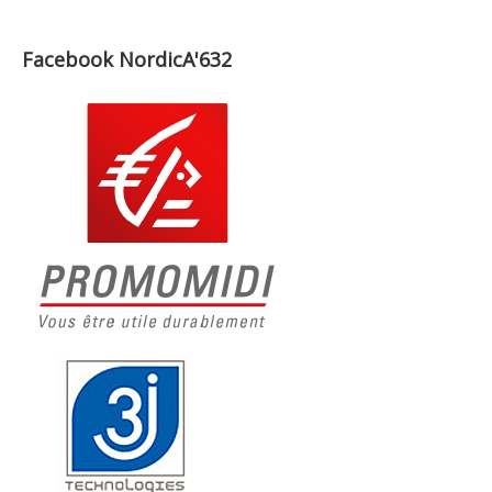
Facebook NordicA'632