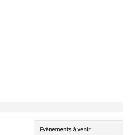
Evènements à venir