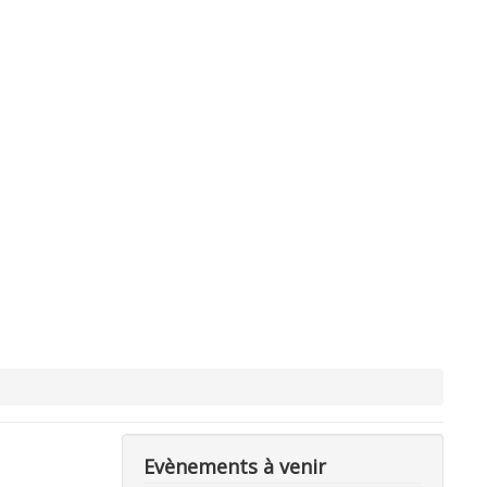
Evènements à venir