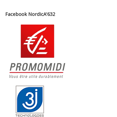
Facebook NordicA'632