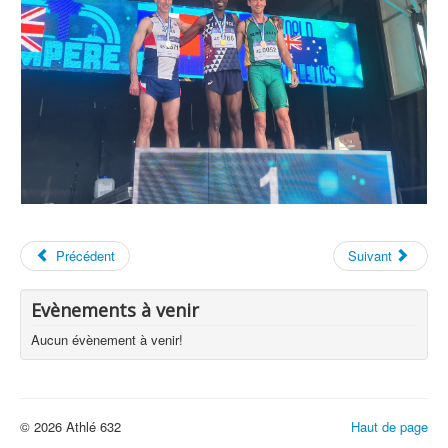
Précédent
Suivant
Evènements à venir
Aucun évènement à venir!
© 2026 Athlé 632
Haut de page