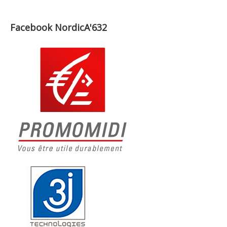
Facebook NordicA'632