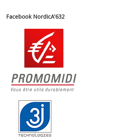
Facebook NordicA'632