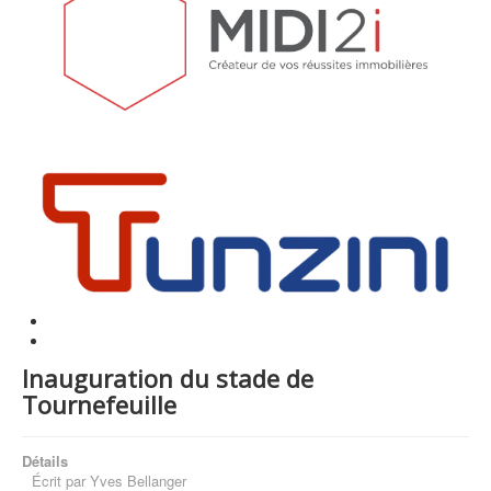
Inauguration du stade de
Tournefeuille
Détails
Écrit par
Yves Bellanger