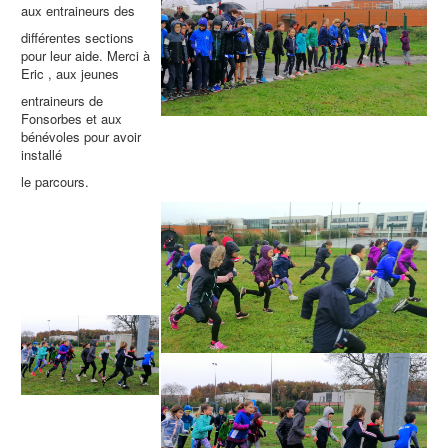
aux entraineurs des
différentes sections
pour leur aide. Merci à
Eric , aux jeunes
entraineurs de
Fonsorbes et aux
bénévoles pour avoir
installé
le parcours.