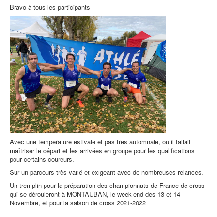
Bravo à tous les participants
Avec une température estivale et pas très automnale, où il fallait
maîtriser le départ et les arrivées en groupe pour les qualifications
pour certains coureurs.
Sur un parcours très varié et exigeant avec de nombreuses relances.
Un tremplin pour la préparation des championnats de France de cross
qui se dérouleront à MONTAUBAN, le week-end des 13 et 14
Novembre, et pour la saison de cross 2021-2022