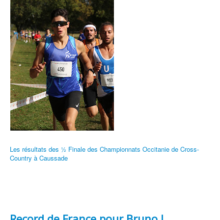
Les résultats des ½ Finale des Championnats Occitanie de Cross-
Country à Caussade
Record de France pour Bruno !