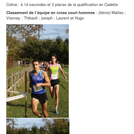
Coline : à 14 secondes et 3 places de la qualification en Cadette
Classement de l’équipe en cross court hommes
: (5éme) Matteo ;
Vianney ; Thibault ; joseph ; Laurent et Hugo