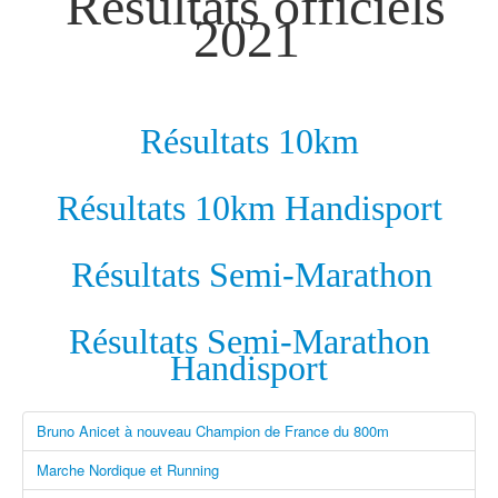
Résultats officiels
2021
Résultats 10km
Résultats 10km Handisport
Résultats Semi-Marathon
Résultats Semi-Marathon
Handisport
Bruno Anicet à nouveau Champion de France du 800m
Marche Nordique et Running