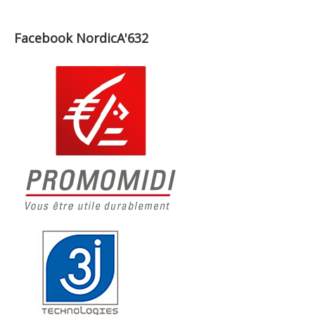
Facebook NordicA'632