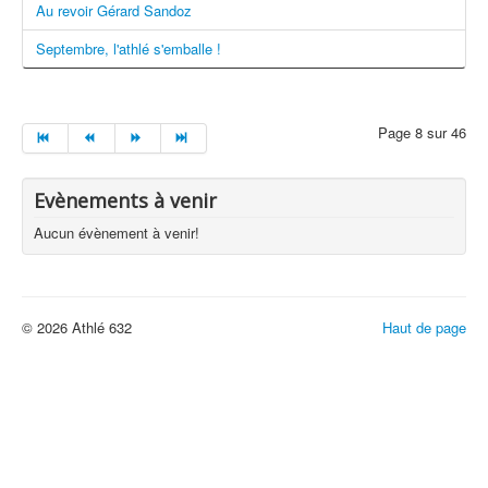
Au revoir Gérard Sandoz
Septembre, l'athlé s'emballe !
Page 8 sur 46
Evènements à venir
Aucun évènement à venir!
© 2026 Athlé 632
Haut de page