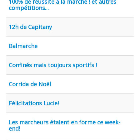
100% de réussite à la marche ! et autres
compétitions...
12h de Capitany
Balmarche
Confinés mais toujours sportifs !
Corrida de Noël
Félicitations Lucie!
Les marcheurs étaient en forme ce week-
end!