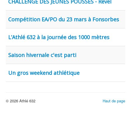
CHALLENGE DES JEUNES POUSSES - Revel
Compétition EA/PO du 23 mars à Fonsorbes
L’Athlé 632 à la journée des 1000 mètres
Saison hivernale c'est parti
Un gros weekend athlétique
© 2026 Athlé 632
Haut de page