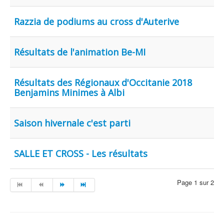
Razzia de podiums au cross d'Auterive
Résultats de l'animation Be-MI
Résultats des Régionaux d'Occitanie 2018
Benjamins Minimes à Albi
Saison hivernale c'est parti
SALLE ET CROSS - Les résultats
Page 1 sur 2