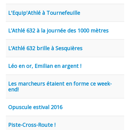
L'Equip'Athlé à Tournefeuille
L’Athlé 632 à la journée des 1000 mètres
L’Athlé 632 brille à Sesquières
Léo en or, Emilian en argent !
Les marcheurs étaient en forme ce week-
end!
Opuscule estival 2016
Piste-Cross-Route !