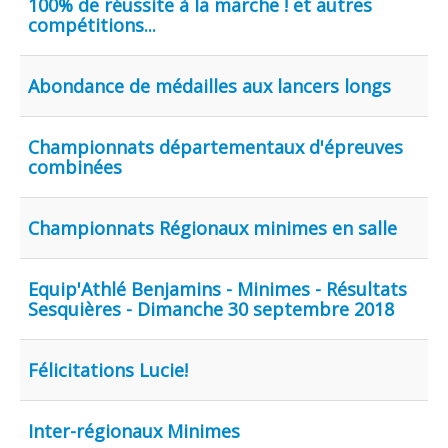
100% de réussite à la marche ! et autres
compétitions...
Abondance de médailles aux lancers longs
Championnats départementaux d'épreuves
combinées
Championnats Régionaux minimes en salle
Equip'Athlé Benjamins - Minimes - Résultats
Sesquières - Dimanche 30 septembre 2018
Félicitations Lucie!
Inter-régionaux Minimes