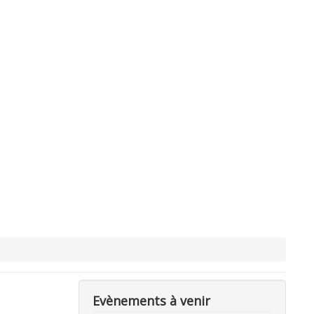
Evènements à venir