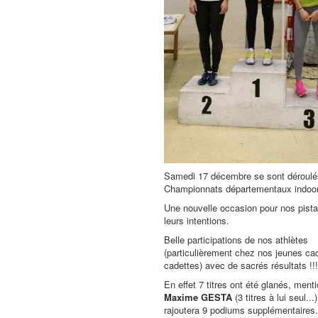
Samedi 17 décembre se sont déroulé
Championnats départementaux indoor
Une nouvelle occasion pour nos pista
leurs intentions.
Belle participations de nos athlètes
(particulièrement chez nos jeunes ca
cadettes) avec de sacrés résultats !!!
En effet 7 titres ont été glanés, ment
Maxime GESTA
(3 titres à lui seul..
rajoutera 9 podiums supplémentaires.